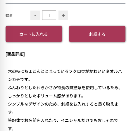
-
+
数量
カートに入れる
刺繍する
[商品詳細]
木の枝にちょこんととまっているフクロウがかわいいタオルハ
ンカチです。
ふんわりとしたわらかさが特長の無撚糸を使用しているため、
しっかりとしたボリューム感があります。
シンプルなデザインのため、刺繍をお入れすると良く映えま
す。
筆記体でお名前を入れたり、イニシャルだけでもおしゃれで
す。