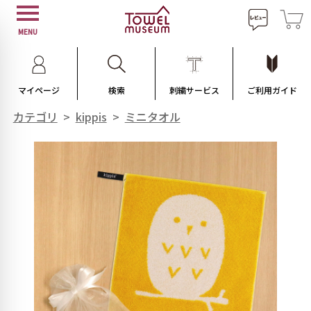
MENU
マイページ
検索
刺繍サービス
ご利用ガイド
カテゴリ
>
kippis
>
ミニタオル