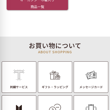
商品一覧
お買い物について
ABOUT SHOPPING
刺繍サービス
ギフト・ラッピング
メッセージカード