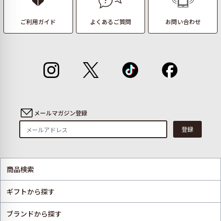
ご利用ガイド
よくあるご質問
お問い合わせ
メールマガジン登録
登録
商品検索
ギフトから探す
ブランドから探す