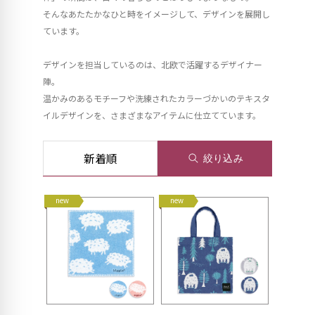
そんなあたたかなひと時をイメージして、デザインを展開し
ています。
デザインを担当しているのは、北欧で活躍するデザイナー
陣。
温かみのあるモチーフや洗練されたカラーづかいのテキスタ
イルデザインを、さまざまなアイテムに仕立てています。
新着順
絞り込み
new
new