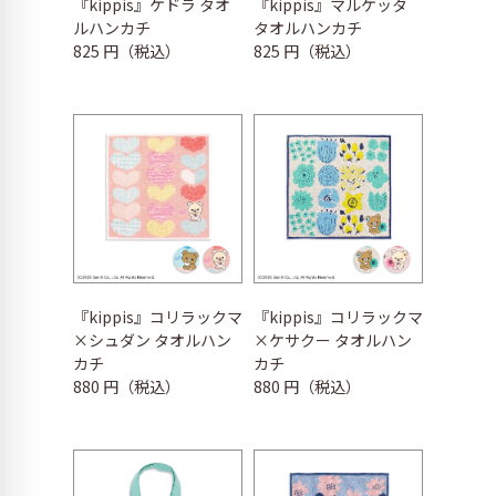
『kippis』ケドラ タオ
『kippis』マルケッタ
ルハンカチ
タオルハンカチ
825 円（税込）
825 円（税込）
『kippis』コリラックマ
『kippis』コリラックマ
×シュダン タオルハン
×ケサクー タオルハン
カチ
カチ
880 円（税込）
880 円（税込）