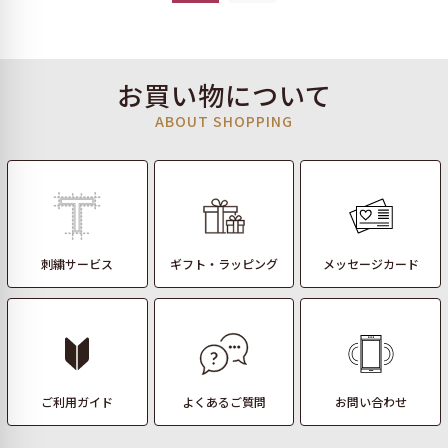
お買い物について
ABOUT SHOPPING
刺繍サービス
ギフト・ラッピング
メッセージカード
ご利用ガイド
よくあるご質問
お問い合わせ