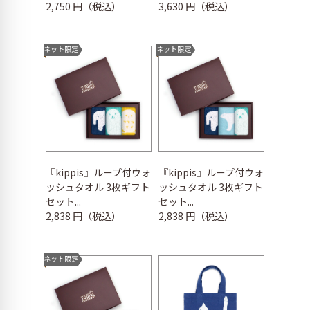
2,750 円（税込）
3,630 円（税込）
ネット限定
ネット限定
『kippis』ループ付ウォ
『kippis』ループ付ウォ
ッシュタオル 3枚ギフト
ッシュタオル 3枚ギフト
セット...
セット...
2,838 円（税込）
2,838 円（税込）
ネット限定