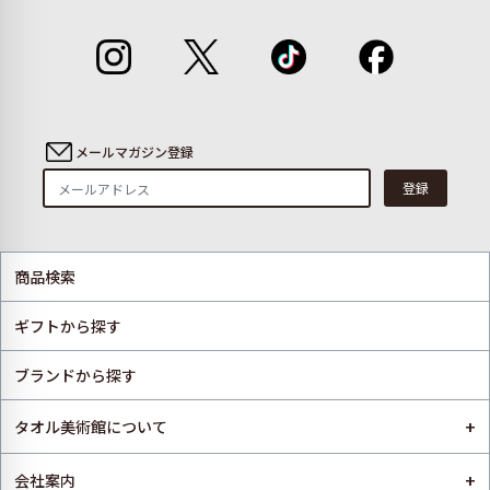
メールマガジン登録
登録
商品検索
ギフトから探す
ブランドから探す
+
タオル美術館について
+
会社案内