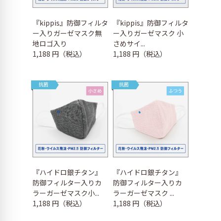
『kippis』防御フィルタ
『kippis』防御フィルタ
ー入りガーゼマスク無
ー入りガーゼマスク 小
地ロゴ入り
さめサイ...
1,188 円（税込）
1,188 円（税込）
抗菌
抗菌
『ハイドロ銀チタン』
『ハイドロ銀チタン』
防御フィルター入りカ
防御フィルター入りカ
ラーガーゼマスク小...
ラーガーゼマスク ...
1,188 円（税込）
1,188 円（税込）