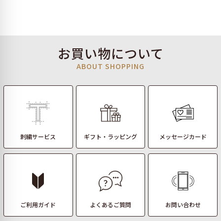
お買い物について
ABOUT SHOPPING
刺繍サービス
ギフト・ラッピング
メッセージカード
ご利用ガイド
よくあるご質問
お問い合わせ