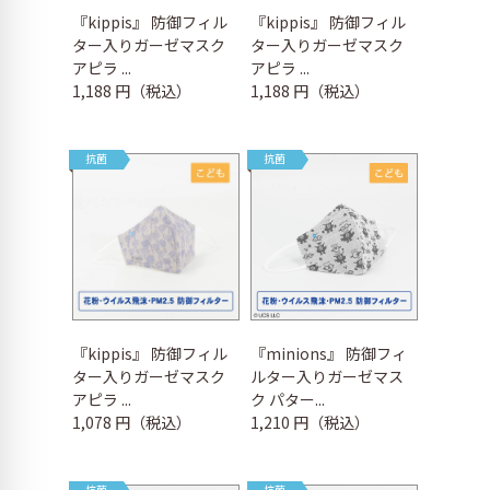
『kippis』 防御フィル
『kippis』 防御フィル
ター入りガーゼマスク
ター入りガーゼマスク
アピラ ...
アピラ ...
1,188 円（税込）
1,188 円（税込）
抗菌
抗菌
『kippis』 防御フィル
『minions』 防御フィ
ター入りガーゼマスク
ルター入りガーゼマス
アピラ ...
ク パター...
1,078 円（税込）
1,210 円（税込）
抗菌
抗菌