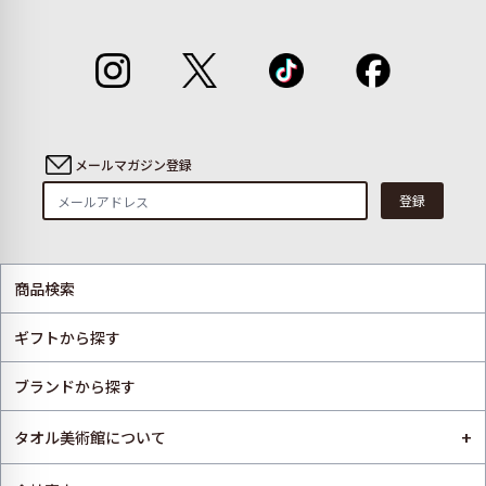
メールマガジン登録
登録
商品検索
ギフトから探す
ブランドから探す
+
タオル美術館について