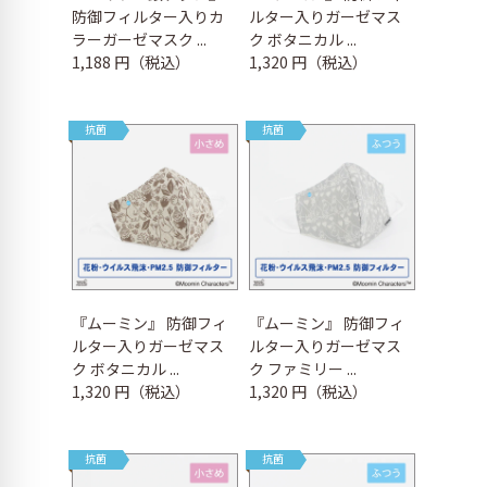
防御フィルター入りカ
ルター入りガーゼマス
ラーガーゼマスク ...
ク ボタニカル ...
1,188 円（税込）
1,320 円（税込）
抗菌
抗菌
『ムーミン』 防御フィ
『ムーミン』 防御フィ
ルター入りガーゼマス
ルター入りガーゼマス
ク ボタニカル ...
ク ファミリー ...
1,320 円（税込）
1,320 円（税込）
抗菌
抗菌