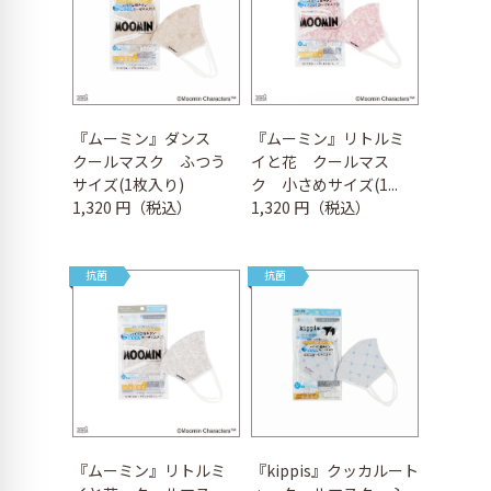
『ムーミン』ダンス
『ムーミン』リトルミ
クールマスク ふつう
イと花 クールマス
サイズ(1枚入り)
ク 小さめサイズ(1...
1,320 円（税込）
1,320 円（税込）
抗菌
抗菌
『ムーミン』リトルミ
『kippis』クッカルート