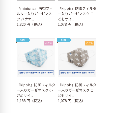
『minions』 防御フィ
『kippis』防御フィルタ
ルター入りガーゼマス
ー入りガーゼマスク こ
ク バナナ...
どもサイ...
1,320 円（税込）
1,078 円（税込）
抗菌
抗菌
『kippis』防御フィルタ
『kippis』防御フィルタ
ー入りガーゼマスク 小
ー入りガーゼマスク こ
さめサイ...
どもサイ...
1,188 円（税込）
1,078 円（税込）