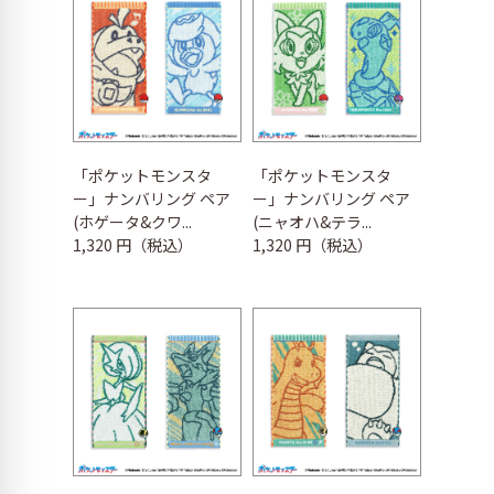
「ポケットモンスタ
「ポケットモンスタ
ー」ナンバリング ペア
ー」ナンバリング ペア
(ホゲータ&クワ...
(ニャオハ&テラ...
1,320 円（税込）
1,320 円（税込）