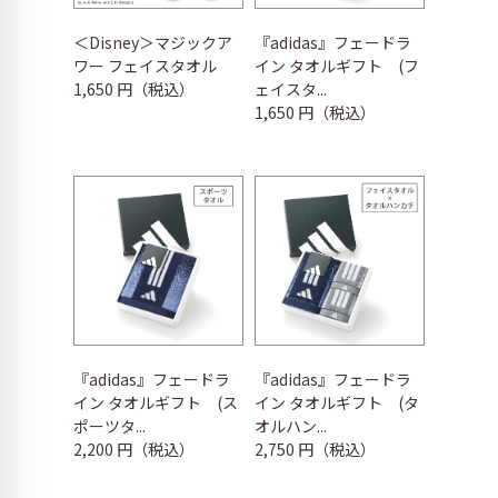
＜Disney＞マジックア
『adidas』フェードラ
ワー フェイスタオル
イン タオルギフト (フ
1,650 円（税込）
ェイスタ...
1,650 円（税込）
『adidas』フェードラ
『adidas』フェードラ
イン タオルギフト (ス
イン タオルギフト (タ
ポーツタ...
オルハン...
2,200 円（税込）
2,750 円（税込）