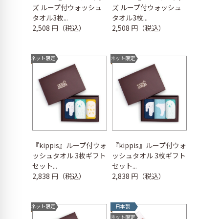
ズ ループ付ウォッシュ
ズ ループ付ウォッシュ
タオル3枚...
タオル3枚...
2,508 円（税込）
2,508 円（税込）
ネット限定
ネット限定
『kippis』ループ付ウォ
『kippis』ループ付ウォ
ッシュタオル 3枚ギフト
ッシュタオル 3枚ギフト
セット...
セット...
2,838 円（税込）
2,838 円（税込）
ネット限定
日本製
ネット限定