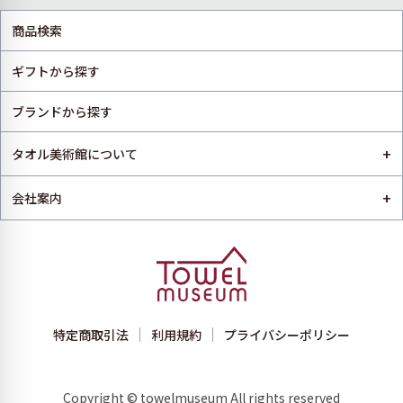
商品検索
ギフトから探す
ブランドから探す
+
タオル美術館について
+
会社案内
特定商取引法
利用規約
プライバシーポリシー
Copyright © towelmuseum All rights reserved