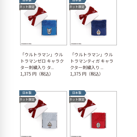
ネット限定
ネット限定
「ウルトラマン」ウル
「ウルトラマン」ウル
トラマンゼロ キャラク
トラマンティガ キャラ
ター刺繍入り タ...
クター刺繍入り ...
1,375 円（税込）
1,375 円（税込）
日本製
日本製
ネット限定
ネット限定