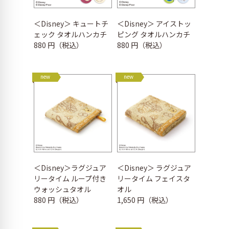
＜Disney＞ キュートチ
＜Disney＞ アイストッ
ェック タオルハンカチ
ピング タオルハンカチ
880 円（税込）
880 円（税込）
new
new
＜Disney＞ラグジュア
＜Disney＞ ラグジュア
リータイム ループ付き
リータイム フェイスタ
ウォッシュタオル
オル
880 円（税込）
1,650 円（税込）