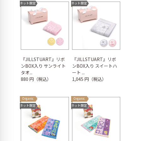
ネット限定
ネット限定
『JILLSTUART』リボ
『JILLSTUART』リボ
ンBOX入り サンライト
ンBOX入り スイートハ
タオ...
ート ...
880 円（税込）
1,045 円（税込）
Organic
Organic
ネット限定
ネット限定