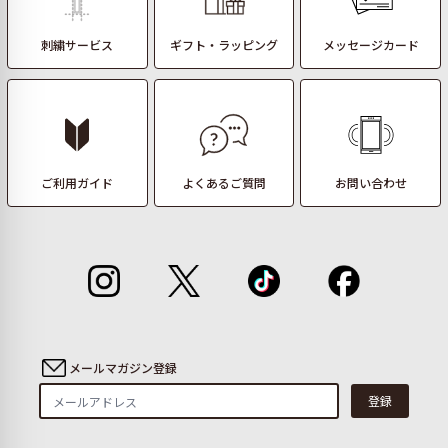
刺繍サービス
ギフト・ラッピング
メッセージカード
ご利用ガイド
よくあるご質問
お問い合わせ
メールマガジン登録
登録