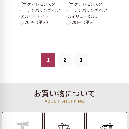
「ポケットモンスタ
「ポケットモンスタ
ー」ナンバリング ペア
ー」ナンバリング ペア
(メガサーナイト...
(カイリュー&カ...
1,320 円（税込）
1,320 円（税込）
1
2
3
お買い物について
ABOUT SHOPPING