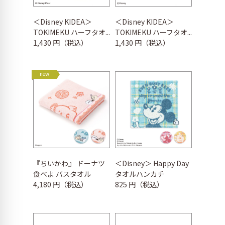
＜Disney KIDEA＞
＜Disney KIDEA＞
TOKIMEKU ハーフタオ...
TOKIMEKU ハーフタオ...
1,430 円（税込）
1,430 円（税込）
new
『ちいかわ』 ドーナツ
＜Disney＞ Happy Day
食べよ バスタオル
タオルハンカチ
4,180 円（税込）
825 円（税込）