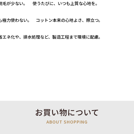
脱毛が少ない。 使うたびに、いつも上質な心地を。
も極力使わない。 コットン本来の心地よさ、際立つ。
省エネ化や、排水処理など、製造工程まで環境に配慮。
お買い物について
ABOUT SHOPPING