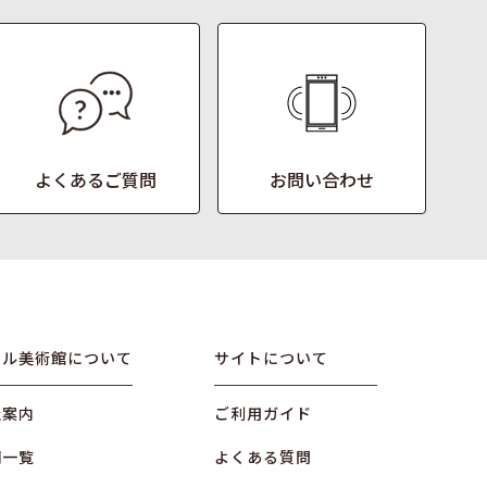
よくあるご質問
お問い合わせ
オル美術館について
サイトについて
社案内
ご利用ガイド
舗一覧
よくある質問