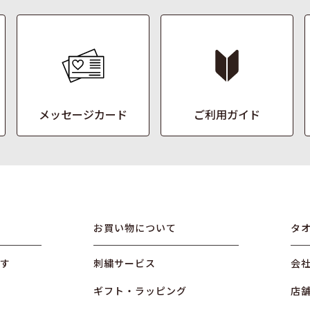
メッセージカード
ご利用ガイド
お買い物について
タ
す
刺繍サービス
会
ギフト・ラッピング
店