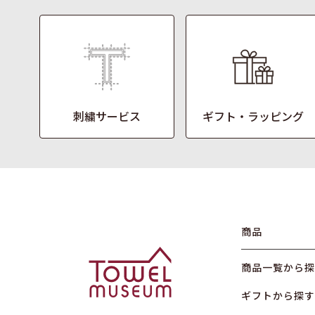
刺繍サービス
ギフト・ラッピング
商品
商品一覧から探
ギフトから探す