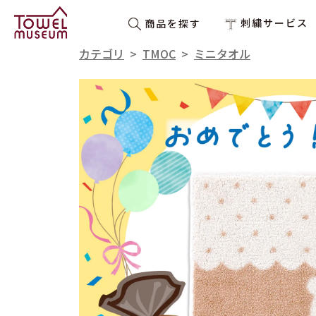
刺繍サービス
商品を探す
カテゴリ
>
TMOC
>
ミニタオル