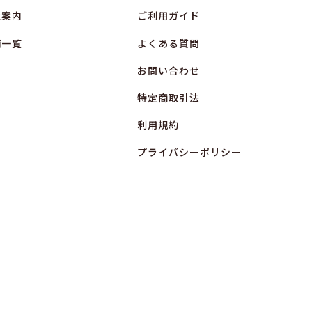
社案内
ご利用ガイド
舗一覧
よくある質問
お問い合わせ
特定商取引法
利用規約
プライバシーポリシー