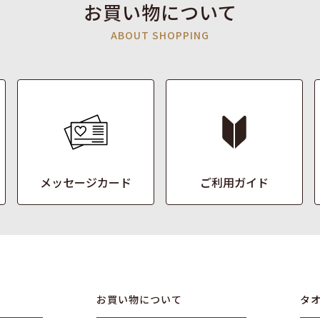
お買い物について
ABOUT SHOPPING
メッセージカード
ご利用ガイド
お買い物について
タ