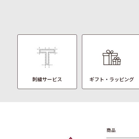
刺繍サービス
ギフト・ラッピング
商品