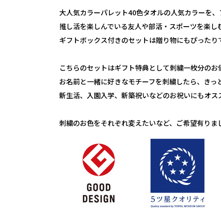
大人気カラーパレット40色タオルの人気カラーを、
推し活を楽しんでいる友人や部活・スポーツを楽し
ギフトボックス付きのセットは贈り物にもぴったり
こちらのセットはギフト特典として刺繍一枚分のお
お名前と一緒に好きなモチーフを刺繍したら、きっ
新生活、入園入学、新築祝いなどのお祝いにもオス
刺繍のお色をそれぞれ変えたいなど、ご希望有りま