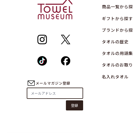
商品一覧から探
ギフトから探す
ブランドから探
タオルの歴史
タオルの用語集
タオルのお取り
名入れタオル
メールマガジン登録
登録