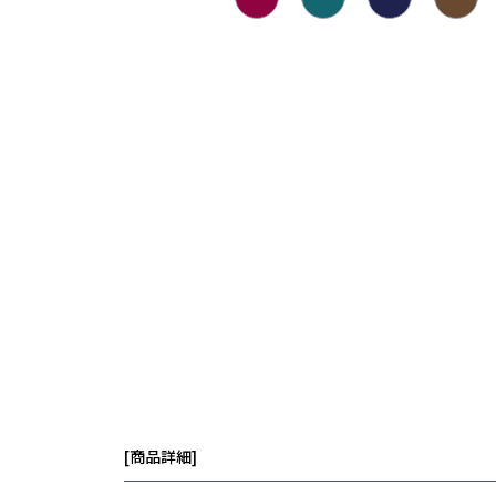
[商品詳細]