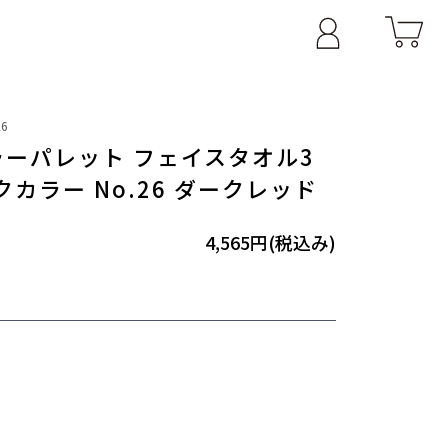
26
ラーパレット フェイスタオル3
カラー No.26 ダークレッド
4,565円(税込み)