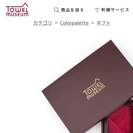
刺繍サービス
商品を探す
カテゴリ
>
Colorpalette
>
ギフト