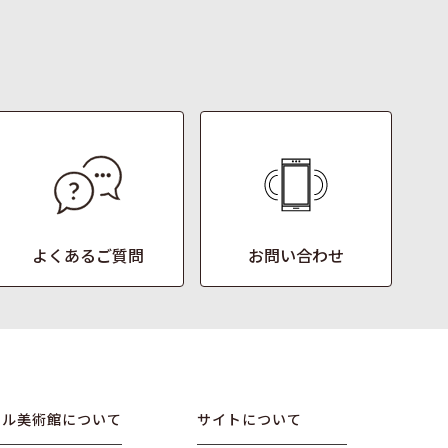
よくあるご質問
お問い合わせ
オル美術館について
サイトについて