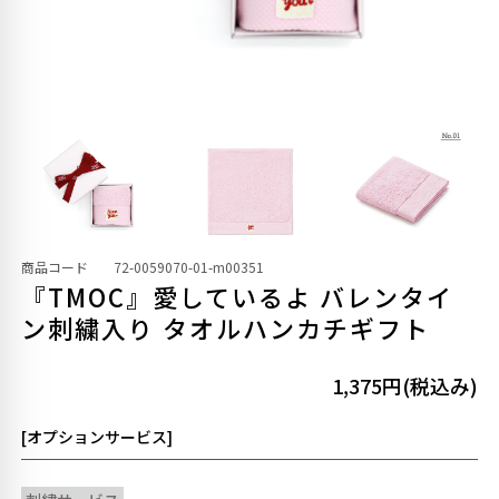
商品コード
72-0059070-01-m00351
『TMOC』愛しているよ バレンタイ
ン刺繍入り タオルハンカチギフト
1,375円(税込み)
[オプションサービス]