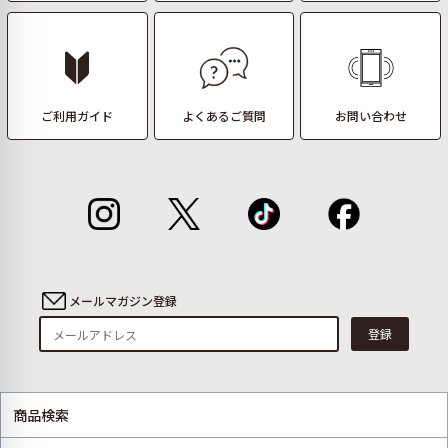
ご利用ガイド
よくあるご質問
お問い合わせ
メールマガジン登録
登録
商品検索