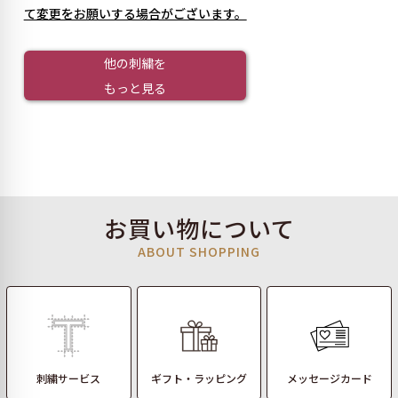
て変更をお願いする場合がございます。
他の刺繍を
もっと見る
お買い物について
ABOUT SHOPPING
刺繍サービス
ギフト・ラッピング
メッセージカード