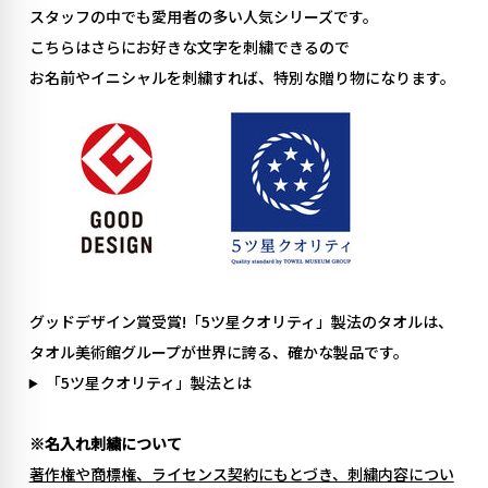
スタッフの中でも愛用者の多い人気シリーズです。
こちらはさらにお好きな文字を刺繍できるので
お名前やイニシャルを刺繍すれば、特別な贈り物になります。
グッドデザイン賞受賞!「5ツ星クオリティ」製法のタオルは、
タオル美術館グループが世界に誇る、確かな製品です。
「5ツ星クオリティ」製法とは
※名入れ刺繍について
著作権や商標権、ライセンス契約にもとづき、刺繍内容につい