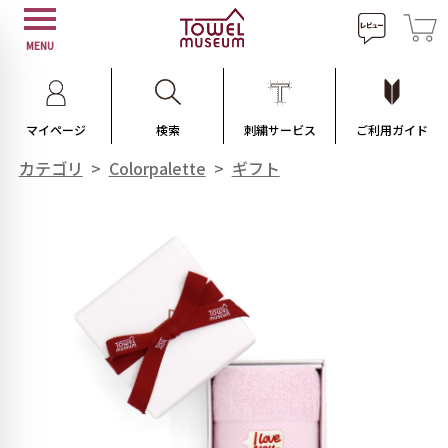
MENU
マイページ
検索
刺繍サービス
ご利用ガイド
カテゴリ
>
Colorpalette
>
ギフト