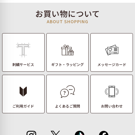
お買い物について
ABOUT SHOPPING
刺繍サービス
ギフト・ラッピング
メッセージカード
ご利用ガイド
よくあるご質問
お問い合わせ