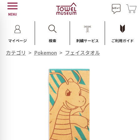
MENU
マイページ
検索
刺繍サービス
ご利用ガイド
カテゴリ
>
Pokemon
>
フェイスタオル