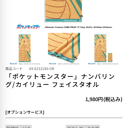
商品コード
69-0232180-OR
「ポケットモンスター」ナンバリン
グ/カイリュー フェイスタオル
1,980円(税込み)
[オプションサービス]