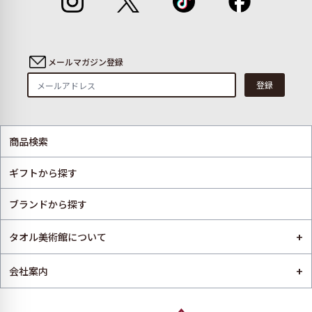
メールマガジン登録
登録
商品検索
ギフトから探す
ブランドから探す
+
タオル美術館について
+
会社案内