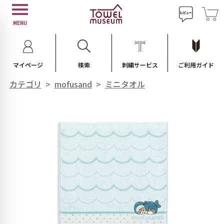
MENU
マイページ
検索
刺繍サービス
ご利用ガイド
カテゴリ
>
mofusand
>
ミニタオル