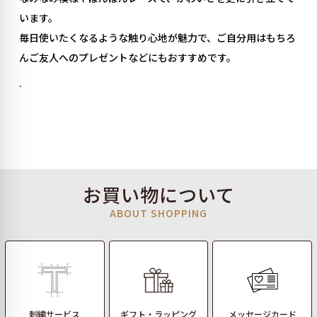
います。
毎日使いたくなるような触り心地が魅力で、ご自分用はもちろ
んご友人へのプレゼントなどにもおすすめです。
.
お買い物について
ABOUT SHOPPING
刺繍サービス
ギフト・ラッピング
メッセージカード