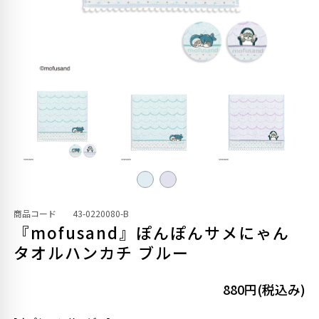
商品コード
43-0220080-B
『mofusand』ぽんぽんサメにゃん
タオルハンカチ ブルー
880円(税込み)