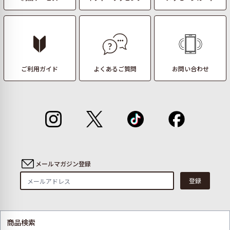
ご利用ガイド
よくあるご質問
お問い合わせ
メールマガジン登録
登録
商品検索