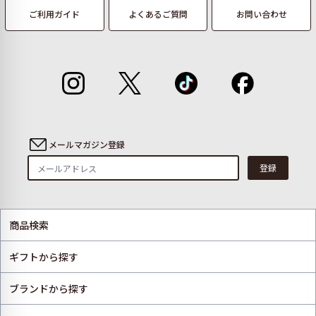
ご利用ガイド
よくあるご質問
お問い合わせ
メールマガジン登録
登録
商品検索
ギフトから探す
ブランドから探す