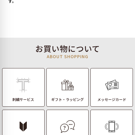
す。
お買い物について
ABOUT SHOPPING
刺繍サービス
ギフト・ラッピング
メッセージカード