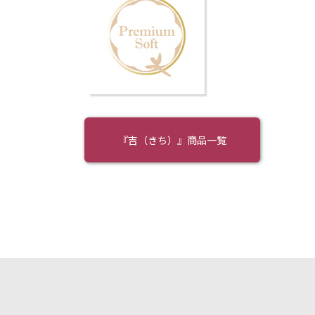
『吉（きち）』
商品一覧