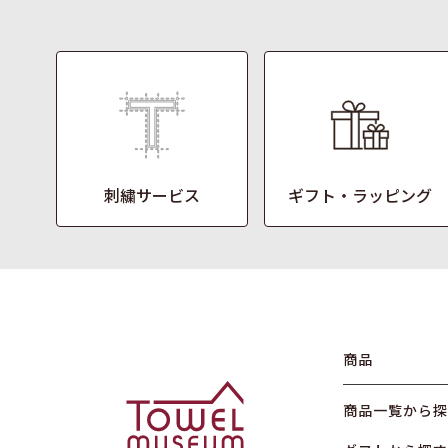
刺繍サービス
ギフト・ラッピング
商品
商品一覧から探