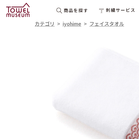
刺繍サービス
商品を探す
カテゴリ
>
iyohime
>
フェイスタオル