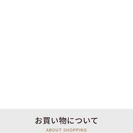
お買い物について
ABOUT SHOPPING