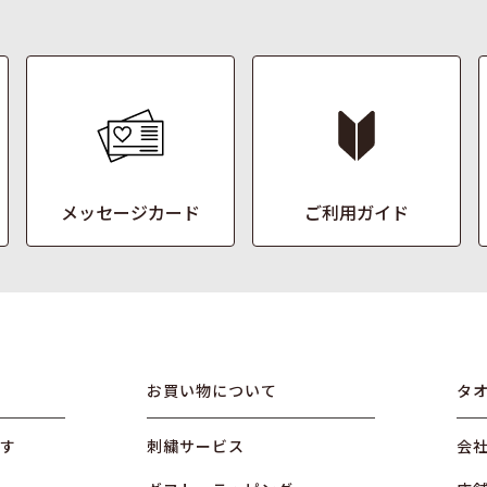
メッセージカード
ご利用ガイド
お買い物について
タ
す
刺繍サービス
会