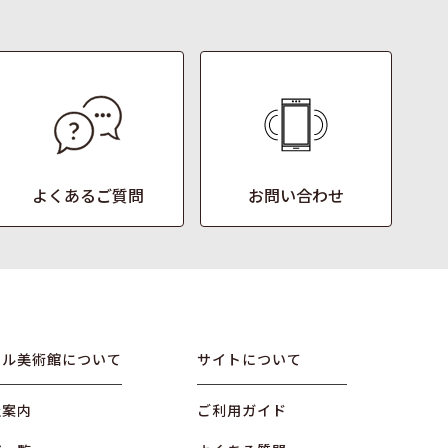
よくあるご質問
お問い合わせ
オル美術館について
サイトについて
社案内
ご利用ガイド