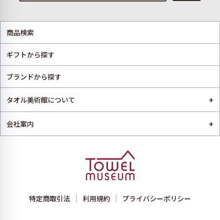
商品検索
ギフトから探す
ブランドから探す
+
タオル美術館について
+
会社案内
特定商取引法
利用規約
プライバシーポリシー