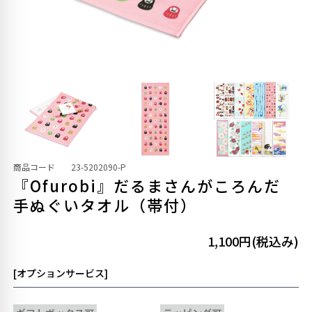
商品コード
23-5202090-P
『Ofurobi』だるまさんがころんだ
手ぬぐいタオル（帯付）
1,100円(税込み)
[オプションサービス]