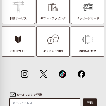
刺繍サービス
ギフト・ラッピング
メッセージカード
ご利用ガイド
よくあるご質問
お問い合わせ
メールマガジン登録
登録