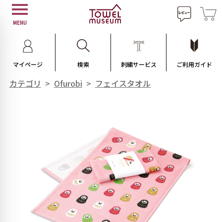
MENU
マイページ
検索
刺繍サービス
ご利用ガイド
カテゴリ
>
Ofurobi
>
フェイスタオル