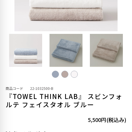
商品コード
22-1032500-B
『TOWEL THINK LAB』 スビンフォ
ルテ フェイスタオル ブルー
5,500円(税込み)