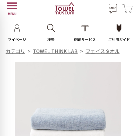
MENU
マイページ
検索
刺繍サービス
ご利用ガイド
カテゴリ
>
TOWEL THINK LAB
>
フェイスタオル