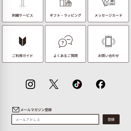
刺繍サービス
ギフト・ラッピング
メッセージカード
ご利用ガイド
よくあるご質問
お問い合わせ
メールマガジン登録
登録