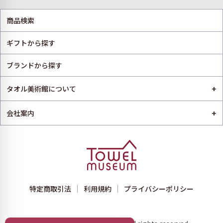
商品検索
ギフトから探す
ブランドから探す
+
タオル美術館について
+
会社案内
特定商取引法
利用規約
プライバシーポリシー