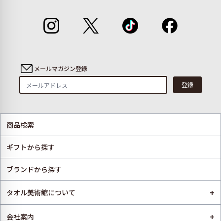
メールマガジン登録
登録
商品検索
ギフトから探す
ブランドから探す
+
タオル美術館について
+
会社案内