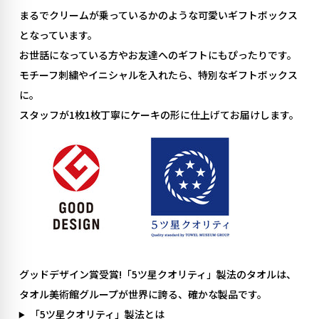
まるでクリームが乗っているかのような可愛いギフトボックス
となっています。
お世話になっている方やお友達へのギフトにもぴったりです。
モチーフ刺繍やイニシャルを入れたら、特別なギフトボックス
に。
スタッフが1枚1枚丁寧にケーキの形に仕上げてお届けします。
グッドデザイン賞受賞!「5ツ星クオリティ」製法のタオルは、
タオル美術館グループが世界に誇る、確かな製品です。
「5ツ星クオリティ」製法とは