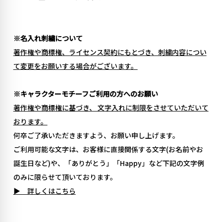
※名入れ刺繍について
著作権や商標権、ライセンス契約にもとづき、刺繍内容につい
て変更をお願いする場合がございます。
※キャラクターモチーフご利用の方へのお願い
著作権や商標権に基づき、 文字入れに制限をさせていただいて
おります。
何卒ご了承いただきますよう、お願い申し上げます。
ご利用可能な文字は、お客様に直接関係する文字(お名前やお
誕生日など)や、「ありがとう」「Happy」など下記の文字例
のみに限らせて頂いております。
▶︎ 詳しくはこちら