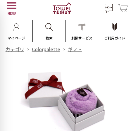
MENU
マイページ
検索
刺繍サービス
ご利用ガイド
カテゴリ
>
Colorpalette
>
ギフト