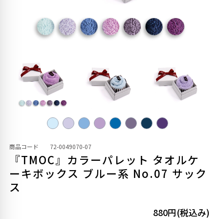
商品コード
72-0049070-07
『TMOC』カラーパレット タオルケ
ーキボックス ブルー系 No.07 サック
ス
880円(税込み)