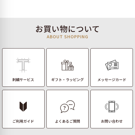
お買い物について
ABOUT SHOPPING
刺繍サービス
ギフト・ラッピング
メッセージカード
ご利用ガイド
よくあるご質問
お問い合わせ