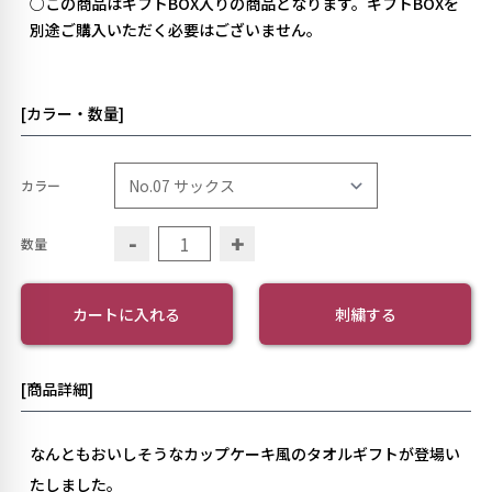
○この商品はギフトBOX入りの商品となります。ギフトBOXを
別途ご購入いただく必要はございません。
[カラー・数量]
カラー
-
+
数量
カートに入れる
刺繍する
[商品詳細]
なんともおいしそうなカップケーキ風のタオルギフトが登場い
たしました。