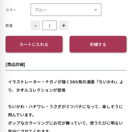
カラー
-
+
数量
カートに入れる
刺繍する
[商品詳細]
イラストレーター・ナガノが描くSNS発の漫画『ちいかわ』よ
り、タオルコレクションが登場
ちいかわ・ハチワレ・うさぎがミツバチになって、楽しそうに
飛んでいます。
ポップなカラーリングにお花が舞っていて、使うたびに明るい
気分にさせてくれます。