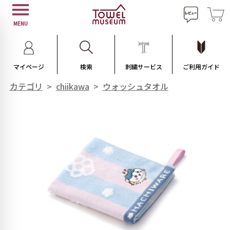
MENU
マイページ
検索
刺繍サービス
ご利用ガイド
カテゴリ
>
chiikawa
>
ウォッシュタオル