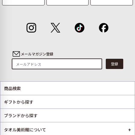
メールマガジン登録
登録
商品検索
ギフトから探す
ブランドから探す
+
タオル美術館について