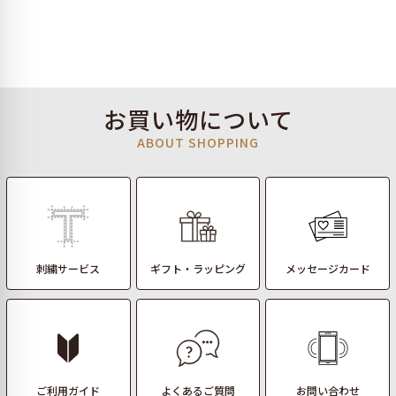
お買い物について
ABOUT SHOPPING
刺繍サービス
ギフト・ラッピング
メッセージカード
ご利用ガイド
よくあるご質問
お問い合わせ