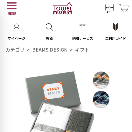
MENU
マイページ
検索
刺繍サービス
ご利用ガイド
カテゴリ
>
BEAMS DESIGN
>
ギフト