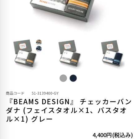
商品コード
51-3139400-GY
『BEAMS DESIGN』 チェッカーバン
ダナ (フェイスタオル×1、バスタオ
ル×1) グレー
4,400円(税込み)