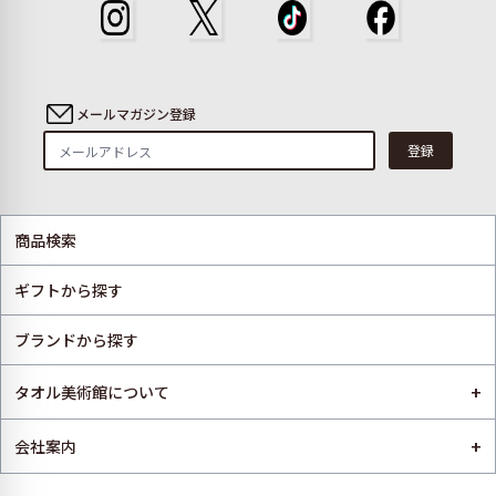
メールマガジン登録
登録
商品検索
ギフトから探す
ブランドから探す
+
タオル美術館について
+
会社案内