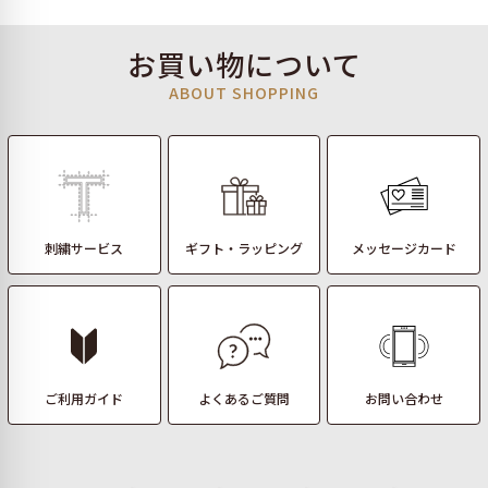
お買い物について
ABOUT SHOPPING
刺繍サービス
ギフト・ラッピング
メッセージカード
ご利用ガイド
よくあるご質問
お問い合わせ