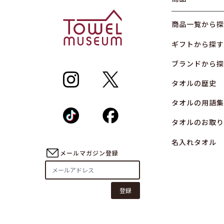
商品一覧から探
ギフトから探す
ブランドから探
タオルの歴史
タオルの用語集
タオルのお取り
名入れタオル
メールマガジン登録
登録