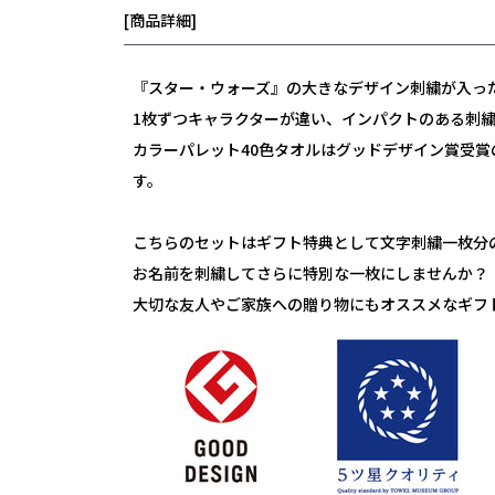
[商品詳細]
『スター・ウォーズ』
の大きなデザイン刺繍が入っ
1枚ずつキャラクターが違い、インパクトのある刺
カラーパレット40色タオルはグッドデザイン賞受
す。
こちらのセットはギフト特典として文字刺繍一枚分
お名前を刺繍してさらに特別な一枚にしませんか？
大切な友人やご家族への贈り物にもオススメなギフ