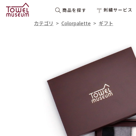
刺繍サービス
商品を探す
カテゴリ
>
Colorpalette
>
ギフト