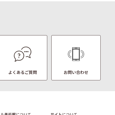
よくあるご質問
お問い合わせ
オル美術館について
サイトについて