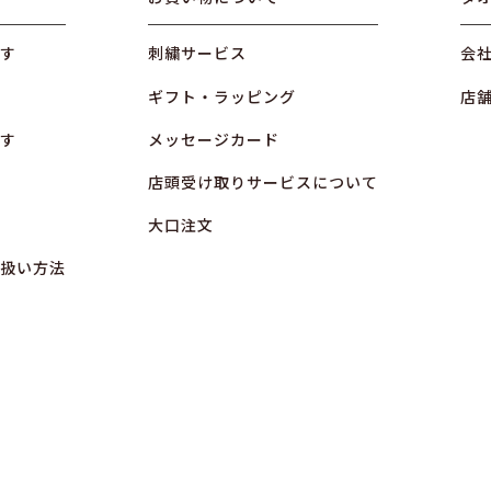
す
刺繍サービス
会
ギフト・ラッピング
店
す
メッセージカード
店頭受け取りサービスについて
大口注文
扱い方法