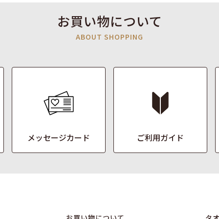
お買い物について
ABOUT SHOPPING
メッセージカード
ご利用ガイド
お買い物について
タ