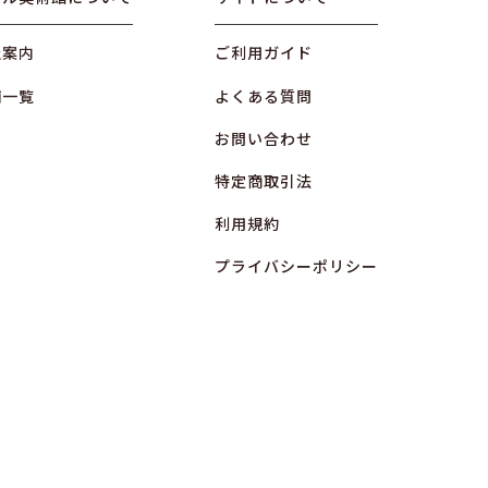
社案内
ご利用ガイド
舗一覧
よくある質問
お問い合わせ
特定商取引法
利用規約
プライバシーポリシー