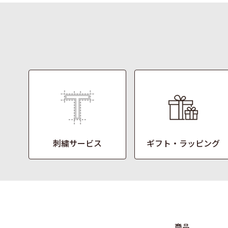
刺繍サービス
ギフト・ラッピング
商品