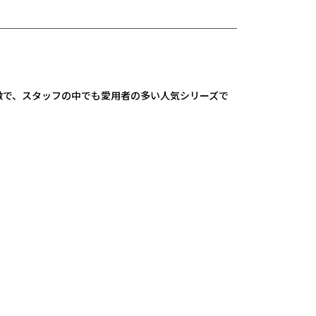
徴で、スタッフの中でも愛用者の多い人気シリーズで