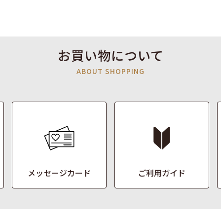
お買い物について
ABOUT SHOPPING
メッセージカード
ご利用ガイド