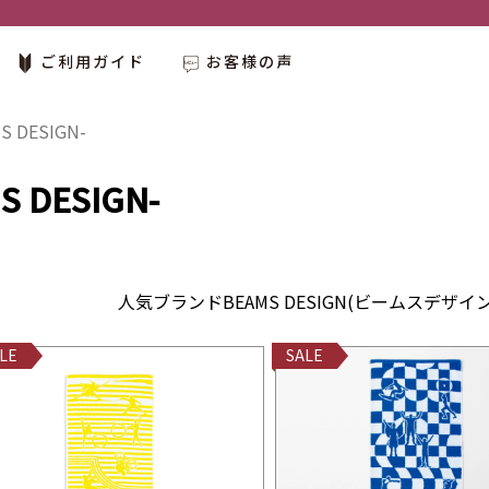
ご利用ガイド
お客様の声
S DESIGN-
S DESIGN-
人気ブランドBEAMS DESIGN(ビームスデ
LE
SALE