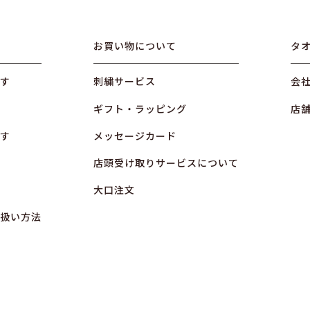
お買い物について
タ
す
刺繍サービス
会
ギフト・ラッピング
店
す
メッセージカード
店頭受け取りサービスについて
大口注文
扱い方法