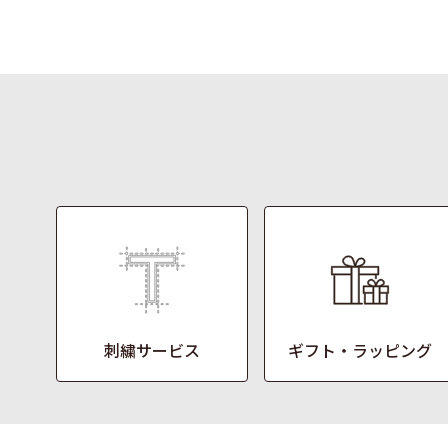
刺繍サービス
ギフト・ラッピング