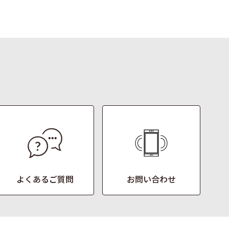
よくあるご質問
お問い合わせ