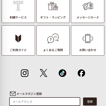
刺繍サービス
ギフト・ラッピング
メッセージカード
ご利用ガイド
よくあるご質問
お問い合わせ
メールマガジン登録
登録