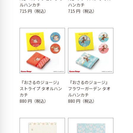
ルハンカチ
ハンカチ
715 円（税込）
715 円（税込）
『おさるのジョージ』
『おさるのジョージ』
ストライプ タオルハン
フラワーガーデン タオ
カチ
ルハンカチ
880 円（税込）
880 円（税込）