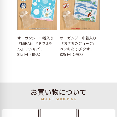
オーガンジー巾着入り
オーガンジー巾着入り
『MiRAi』『ドラえも
『おさるのジョージ』
ん』 アンキパ...
ペンキあそび タオ...
825 円（税込）
825 円（税込）
お買い物について
ABOUT SHOPPING