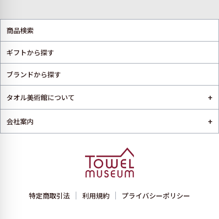
商品検索
ギフトから探す
ブランドから探す
+
タオル美術館について
+
会社案内
特定商取引法
利用規約
プライバシーポリシー