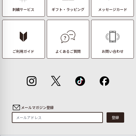
刺繍サービス
ギフト・ラッピング
メッセージカード
ご利用ガイド
よくあるご質問
お問い合わせ
メールマガジン登録
登録