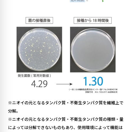
※ニオイの元となるタンパク質・不衛生タンパク質を繊維上で
分解。
※
ニオイの元となるタンパク質・不衛生タンパク質
の種類・量
によっては分解できないものもあり、使用環境によって機能は