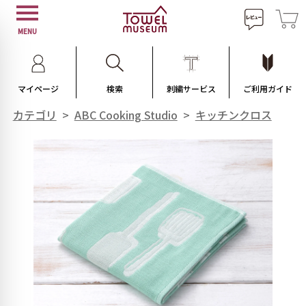
MENU
マイページ
検索
刺繍サービス
ご利用ガイド
カテゴリ
>
ABC Cooking Studio
>
キッチンクロス