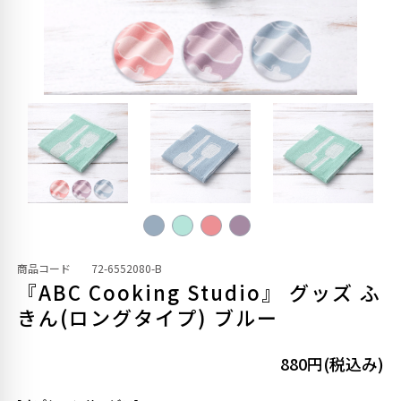
商品コード
72-6552080-B
『ABC Cooking Studio』 グッズ ふ
きん(ロングタイプ) ブルー
880円(税込み)