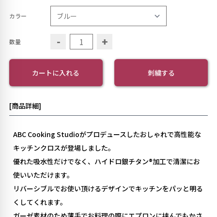
カラー
-
+
数量
カートに入れる
刺繍する
[商品詳細]
ABC Cooking Studioがプロデュースしたおしゃれで高性能な
キッチンクロスが登場しました。
優れた吸水性だけでなく、ハイドロ銀チタン®︎加工で清潔にお
使いいただけます。
リバーシブルでお使い頂けるデザインでキッチンをパッと明る
くしてくれます。
ガーゼ素材のため薄手でお料理の際にエプロンに挟んでもかさ