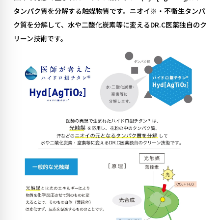
タンパク質を分解する触媒物質です。ニオイ※・不衛生タンパ
ク質を分解して、水や二酸化炭素等に変えるDR.C医薬独自のク
リーン技術です。