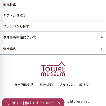
商品検索
ギフトから探す
ブランドから探す
+
タオル美術館について
+
会社案内
特定商取引法
利用規約
プライバシーポリシー
Copyright © towelmuseum All rights reserved
＼デザイン刺繍をしませんか?／