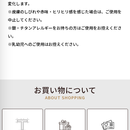
変化します。
※皮膚のしびれや赤味・ヒリヒリ感を感じた場合は、ご使用を
中止してください。
※銀・チタンアレルギーをお持ちの方はご使用をお控えくださ
い。
※乳幼児へのご使用はお控えください。
お買い物について
ABOUT SHOPPING