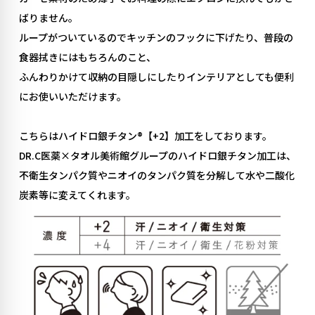
ばりません。
ループがついているのでキッチンのフックに下げたり、普段の
食器拭きにはもちろんのこと、
ふんわりかけて収納の目隠しにしたりインテリアとしても便利
にお使いいただけます。
こちらはハイドロ銀チタン®︎【+2】加工をしております。
DR.C医薬×タオル美術館グループのハイドロ銀チタン加工は、
不衛生タンパク質やニオイのタンパク質を分解して水や二酸化
炭素等に変えてくれます。