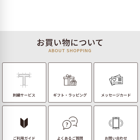
お買い物について
ABOUT SHOPPING
刺繍サービス
ギフト・ラッピング
メッセージカード
ご利用ガイド
よくあるご質問
お問い合わせ