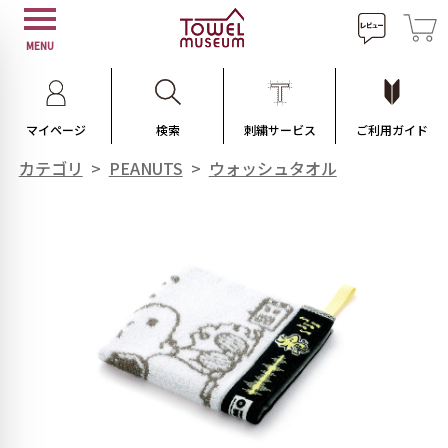
MENU
マイページ
検索
刺繍サービス
ご利用ガイド
カテゴリ
>
PEANUTS
>
ウォッシュタオル