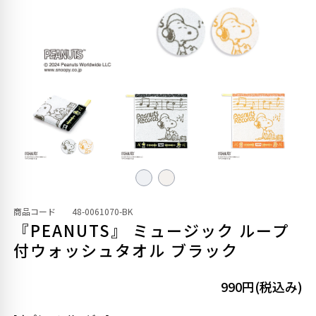
商品コード
48-0061070-BK
『PEANUTS』 ミュージック ループ
付ウォッシュタオル ブラック
990円(税込み)