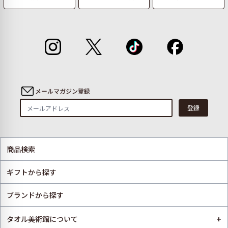
メールマガジン登録
登録
商品検索
ギフトから探す
ブランドから探す
+
タオル美術館について