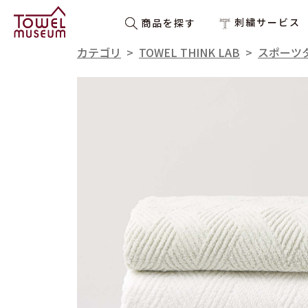
刺繍サービス
商品を探す
カテゴリ
>
TOWEL THINK LAB
>
スポーツ