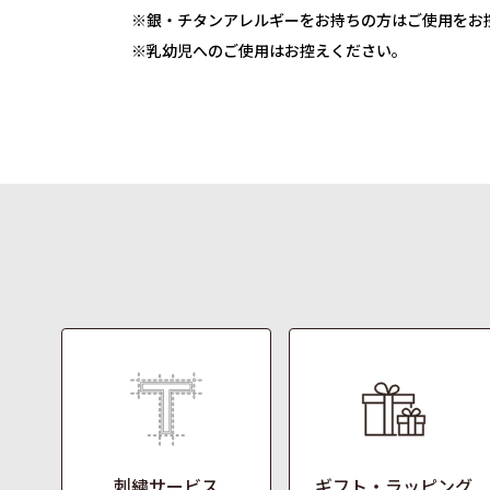
※銀・チタンアレルギーをお持ちの方はご使用をお
※乳幼児へのご使用はお控えください。
刺繍サービス
ギフト・ラッピング