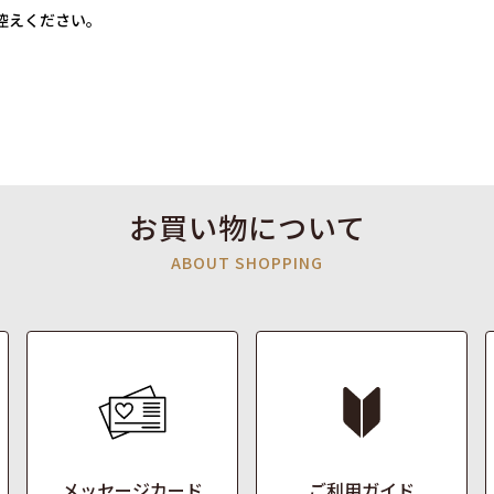
控えください。
お買い物について
ABOUT SHOPPING
メッセージカード
ご利用ガイド