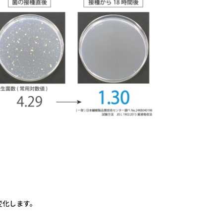
変化します。