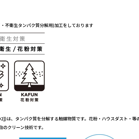
イ・不衛生タンパク質分解用)加工をしております
TiO2])は、タンパク質を分解する触媒物質です。花粉・ハウスダスト
独自のクリーン技術です。