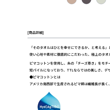
[商品詳細]
「そのタオルはひとを幸せにできるか、と考える」
使い心地や素材に徹底的にこだわった、極上のタオ
ピマコットンを使用し、糸の「チーズ巻き」をモチー
短パイルになっており、TTLならではの美しさ、デ
●ピマコットンとは
アメリカ南西部で生産されるピマ綿は繊維長が長く