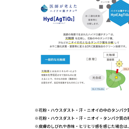
※花粉・ハウスダスト・汗・ニオイの中のタンパク
※花粉・ハウスダスト・汗・ニオイ・タンパク質の
※皮膚のしびれや赤味・ヒリヒリ感を感じた場合は