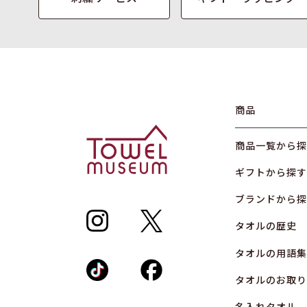
商品
商品一覧から探
ギフトから探す
ブランドから探
タオルの歴史
タオルの用語集
タオルのお取り
名入れタオル