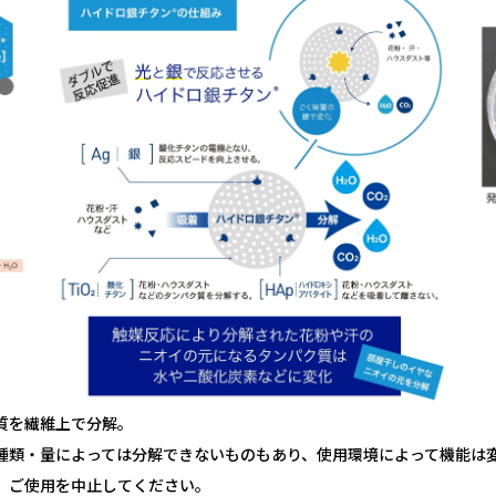
質を繊維上で分解。
種類・量によっては分解できないものもあり、使用環境によって機能は
、ご使用を中止してください。