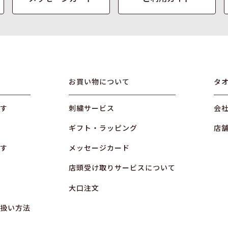
お買い物について
タ
す
刺繍サービス
会
ギフト・ラッピング
店
す
メッセージカード
店頭受け取りサービスについて
大口注文
扱い方法