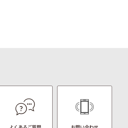
よくあるご質問
お問い合わせ