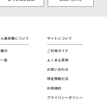
オル美術館について
サイトについて
社案内
ご利用ガイド
舗一覧
よくある質問
お問い合わせ
特定商取引法
利用規約
プライバシーポリシー