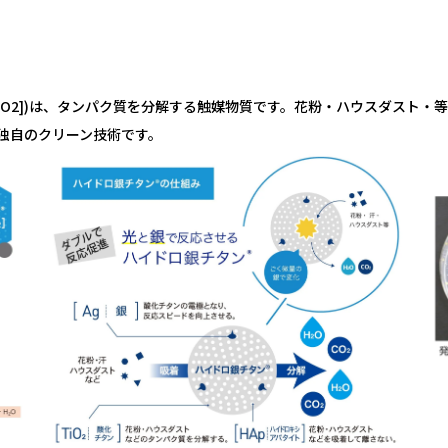
gTiO2])は、タンパク質を分解する触媒物質です。花粉・ハウスダスト
薬独自のクリーン技術です。