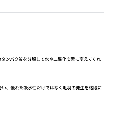
のタンパク質を分解して水や二酸化炭素に変えてくれ
合い、優れた吸水性だけではなく毛羽の発生を格段に