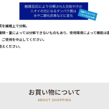
質を繊維上で分解。
種類・量によっては分解できないものもあり、使用環境によって機能は
、ご使用を中止してください。
控えください。
お買い物について
ABOUT SHOPPING