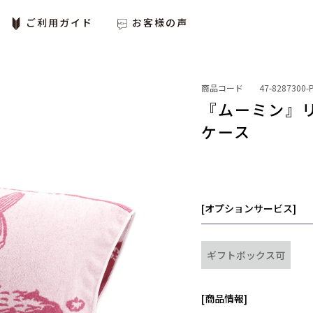
ご利用ガイド
お客様の声
商品コード
47-8287300-
『ムーミン』
ケース
[オプションサービス]
ギフトボックス可
[商品情報]