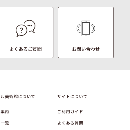
よくあるご質問
お問い合わせ
オル美術館について
サイトについて
社案内
ご利用ガイド
舗一覧
よくある質問