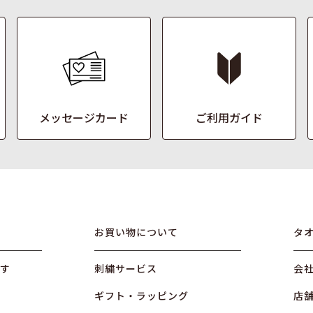
メッセージカード
ご利用ガイド
お買い物について
タ
す
刺繍サービス
会
ギフト・ラッピング
店