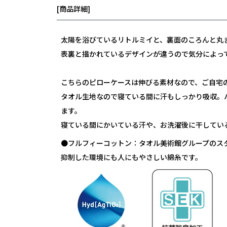
[商品詳細]
太陽を浴びているリトルミイと、裏面のころんと丸
表裏と描かれているデザインが違うので気分によっ
こちらのピローケースは伸びる素材なので、ご自宅
タオル生地なので寝ている間に汗もしっかり吸収。
ます。
寝ている間にかいている汗や、お洗濯後に干してい
●フルフィーコットン：タオル美術館グループのス
抑制した環境にも人にもやさしい綿糸です。