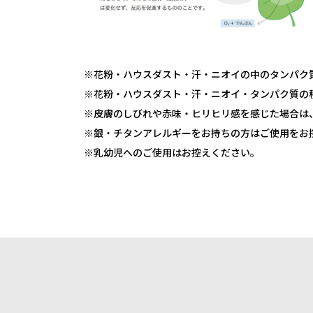
※花粉・ハウスダスト・汗・ニオイの中のタンパク
※花粉・ハウスダスト・汗・ニオイ・タンパク質の
※皮膚のしびれや赤味・ヒリヒリ感を感じた場合は
※銀・チタンアレルギーをお持ちの方はご使用をお
※乳幼児へのご使用はお控えください。