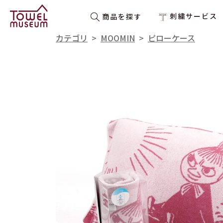
刺繍サービス
商品を探す
カテゴリ
>
MOOMIN
>
ピローケース