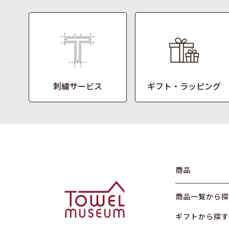
刺繍サービス
ギフト・ラッピング
商品
商品一覧から探
ギフトから探す