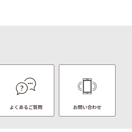
よくあるご質問
お問い合わせ