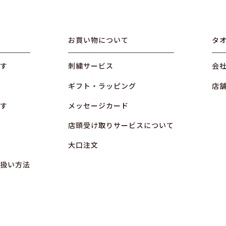
お買い物について
タ
す
刺繍サービス
会
ギフト・ラッピング
店
す
メッセージカード
店頭受け取りサービスについて
大口注文
扱い方法