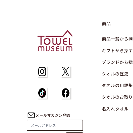
商品
商品一覧から探
ギフトから探す
ブランドから探
タオルの歴史
タオルの用語集
タオルのお取り
名入れタオル
メールマガジン登録