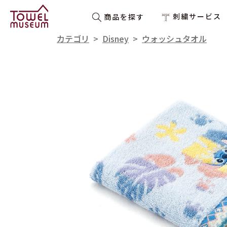
刺繍サービス
商品を探す
カテゴリ
>
Disney
>
ウォッシュタオル