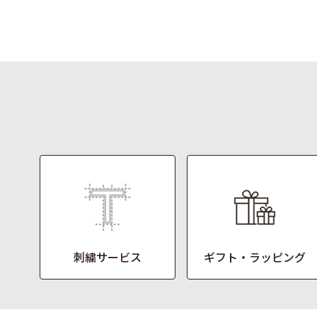
刺繍サービス
ギフト・ラッピング