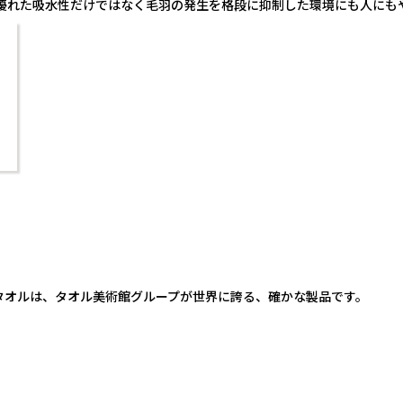
優れた吸水性だけではなく毛羽の発生を格段に抑制した環境にも人にも
タオルは、タオル美術館グループが世界に誇る、確かな製品です。