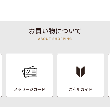
お買い物について
ABOUT SHOPPING
メッセージカード
ご利用ガイド