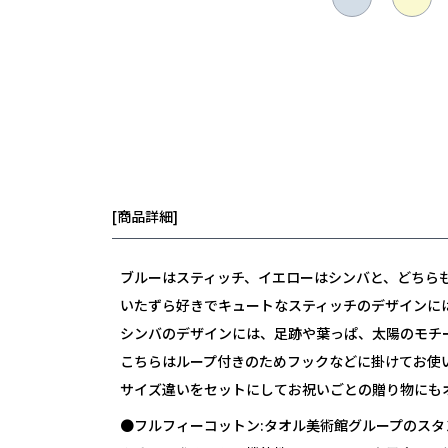
[商品詳細]
ブルーはスティッチ、イエローはシンバと、どちら
いたずら好きでキュートなスティッチのデザインに
シンバのデザインには、足跡や葉っぱ、太陽のモチ
こちらはループ付きのためフックなどに掛けてお使
サイズ違いをセットにしてお祝いごとの贈り物にも
●フルフィーコットン:タオル美術館グループのスタ