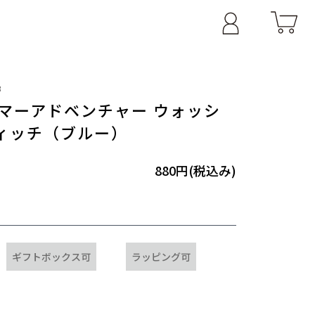
B
＞サマーアドベンチャー ウォッシ
ィッチ（ブルー）
880円(税込み)
ギフトボックス可
ラッピング可