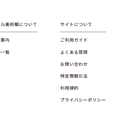
オル美術館について
サイトについて
社案内
ご利用ガイド
舗一覧
よくある質問
お問い合わせ
特定商取引法
利用規約
プライバシーポリシー