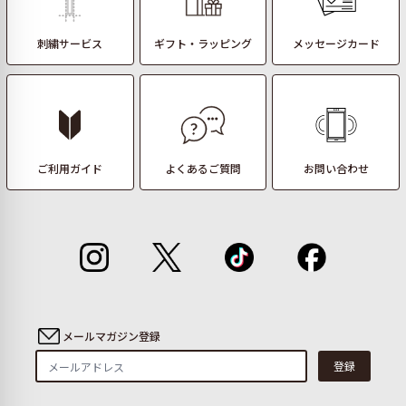
刺繍サービス
ギフト・ラッピング
メッセージカード
ご利用ガイド
よくあるご質問
お問い合わせ
メールマガジン登録
登録