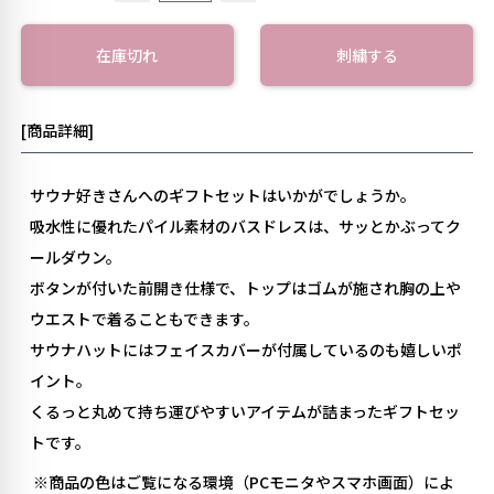
在庫切れ
刺繍する
[商品詳細]
サウナ好きさんへのギフトセットはいかがでしょうか。
吸水性に優れたパイル素材のバスドレスは、サッとかぶってク
ールダウン。
ボタンが付いた前開き仕様で、トップはゴムが施され胸の上や
ウエストで着ることもできます。
サウナハットにはフェイスカバーが付属しているのも嬉しいポ
イント。
くるっと丸めて持ち運びやすいアイテムが詰まったギフトセッ
トです。
※
商品の色はご覧になる環境（
PC
モニタやスマホ画面）によ