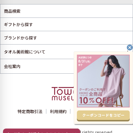
商品検索
ギフトから探す
ブランドから探す
+
タオル美術館について
+
会社案内
特定商取引法
利用規約
プライバシーポリシー
クーポンコードをコピー
Copyright © towelmuseum All rights reserved