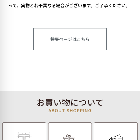
って、実物と若干異なる場合がございます。ご了承ください。
特集ページはこちら
お買い物について
ABOUT SHOPPING