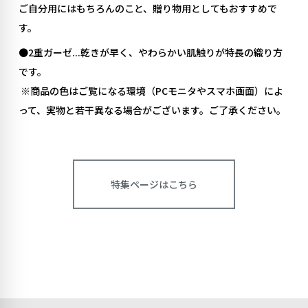
ご自分用にはもちろんのこと、贈り物用としてもおすすめで
す。
●2重ガーゼ...乾きが早く、やわらかい肌触りが特長の織り方
です。
※
商品の色はご覧になる環境（
PC
モニタやスマホ画面）によ
って、実物と若干異なる場合がございます。ご了承ください。
特集ページはこちら