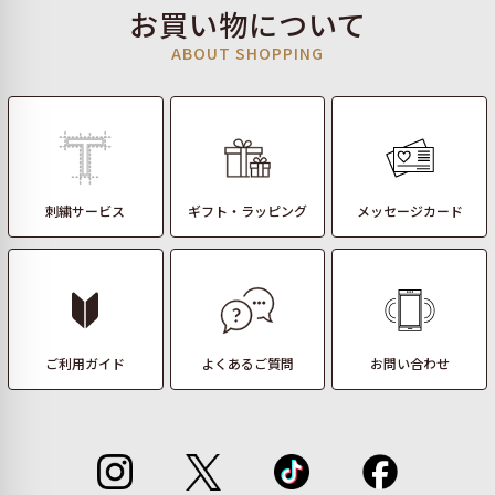
お買い物について
ABOUT SHOPPING
刺繍サービス
ギフト・ラッピング
メッセージカード
ご利用ガイド
よくあるご質問
お問い合わせ