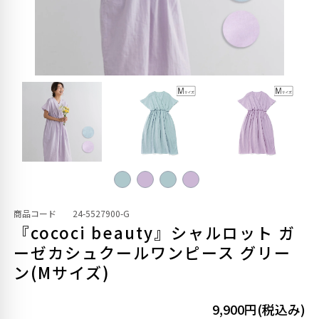
商品コード
24-5527900-G
『cococi beauty』シャルロット ガ
ーゼカシュクールワンピース グリー
ン(Mサイズ)
9,900円(税込み)