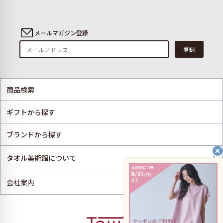
メールマガジン登録
登録
商品検索
ギフトから探す
ブランドから探す
+
タオル美術館について
+
会社案内