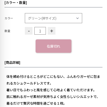
[カラー・数量]
カラー
-
+
数量
在庫切れ
[商品詳細]
体を締め付けるところがどこにもない、ふんわりガーゼに包ま
れるカシュクールドレスです。
暑い日でもふわっと風を感じて心地よく着ていただけます。
肌に触れるガーゼ素材が気持ちよく女性らしいシルエットで、
着るだけで贅沢な時間を過ごせる１枚。