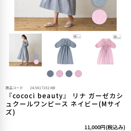
商品コード
24-5617102-NB
『cococi beauty』 リナ ガーゼカシ
ュクールワンピース ネイビー(Mサイ
ズ)
11,000円(税込み)