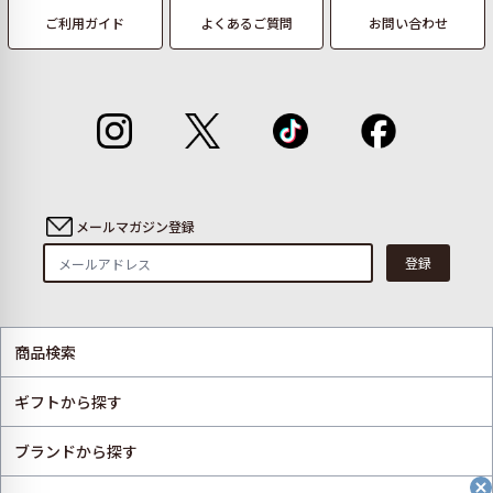
ご利用ガイド
よくあるご質問
お問い合わせ
メールマガジン登録
登録
商品検索
ギフトから探す
ブランドから探す