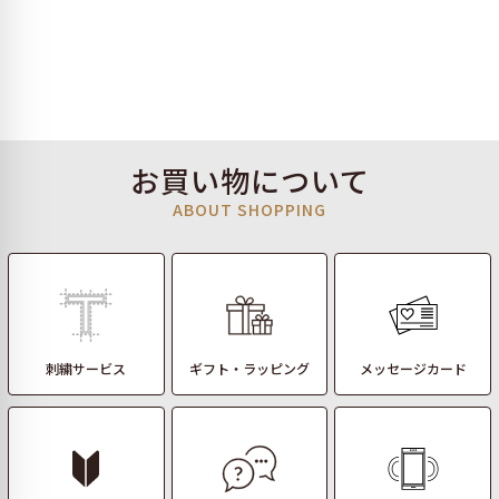
お買い物について
ABOUT SHOPPING
刺繍サービス
ギフト・ラッピング
メッセージカード