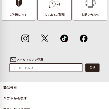
ご利用ガイド
よくあるご質問
お問い合わせ
メールマガジン登録
登録
商品検索
ギフトから探す