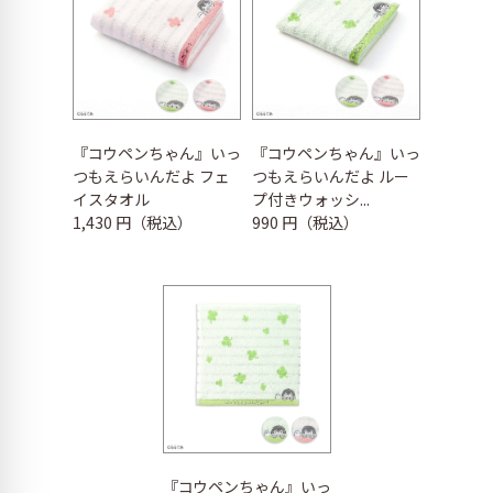
『コウペンちゃん』いっ
『コウペンちゃん』いっ
つもえらいんだよ フェ
つもえらいんだよ ルー
イスタオル
プ付きウォッシ...
1,430 円（税込）
990 円（税込）
『コウペンちゃん』いっ