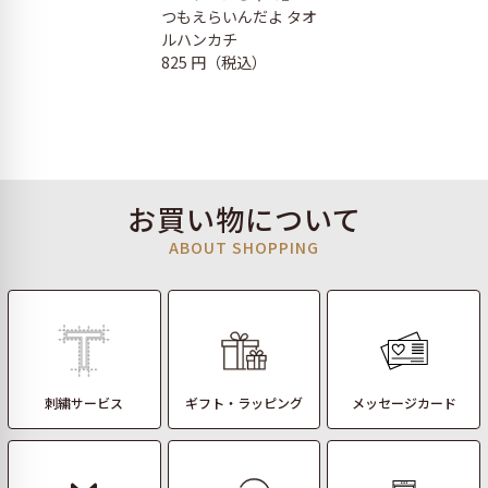
つもえらいんだよ タオ
ルハンカチ
825 円（税込）
お買い物について
ABOUT SHOPPING
刺繍サービス
ギフト・ラッピング
メッセージカード