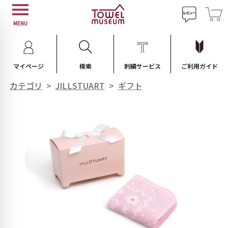
MENU
マイページ
検索
刺繍サービス
ご利用ガイド
カテゴリ
>
JILLSTUART
>
ギフト