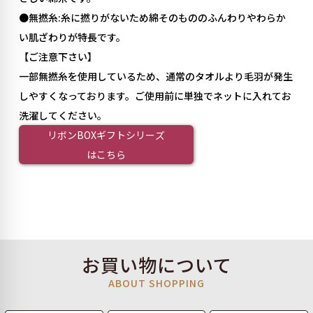
●無撚糸:糸に撚りがないため綿そのもののふんわりやわらか
い肌ざわりが特長です。
【ご注意下さい】
一部無撚糸を使用しているため、通常のタオルより毛羽が発生
しやすくなっております。ご使用前に単独でネットに入れてお
洗濯してください。
リボンBOXギフトシリーズ
はこちら
お買い物について
ABOUT SHOPPING