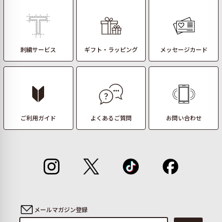
刺繍サービス
ギフト・ラッピング
メッセージカード
ご利用ガイド
よくあるご質問
お問い合わせ
メールマガジン登録