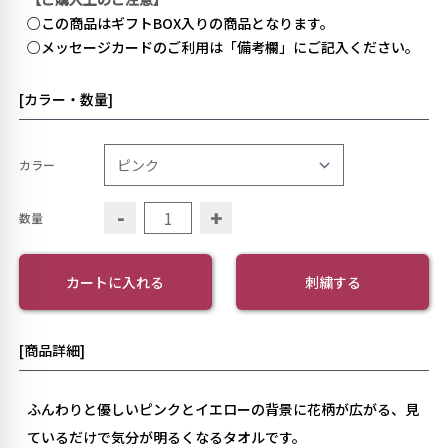
○この商品はギフトBOX入りの商品となります。
○メッセージカードのご利用は「備考欄」にご記入ください。
[カラー・数量]
カラー
-
+
数量
カートに入れる
刺繍する
[商品詳細]
ふんわりと優しいピンクとイエローの背景に花柄が広がる、見
ているだけで気分が明るくなるタオルです。