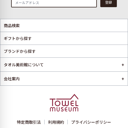
登録
商品検索
ギフトから探す
ブランドから探す
+
タオル美術館について
+
会社案内
特定商取引法
利用規約
プライバシーポリシー