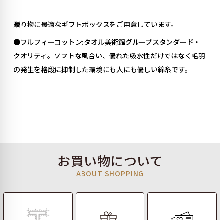
贈り物に最適なギフトボックスをご用意しています。
●フルフィーコットン:タオル美術館グループスタンダード・
クオリティ。ソフトな風合い、優れた吸水性だけではなく毛羽
の発生を格段に抑制した環境にも人にも優しい綿糸です。
お買い物について
ABOUT SHOPPING