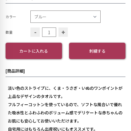
カラー
-
+
数量
カートに入れる
刺繍する
[商品詳細]
淡い色のストライプに、くま・うさぎ・いぬのワンポイントが
上品なデザインのタオルです。
フルフィーコットンを使っているので、ソフトな風合いで優れ
た吸水性とふわふわのボリューム感でデリケートな赤ちゃんの
お肌にも安心してお使いいただけます。
自宅用にはもちろん出産祝いにもオススメです。