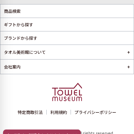
商品検索
ギフトから探す
ブランドから探す
+
タオル美術館について
+
会社案内
特定商取引法
利用規約
プライバシーポリシー
Copyright © towelmuseum All rights reserved