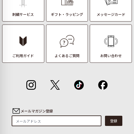
刺繍サービス
ギフト・ラッピング
メッセージカード
ご利用ガイド
よくあるご質問
お問い合わせ
メールマガジン登録
登録