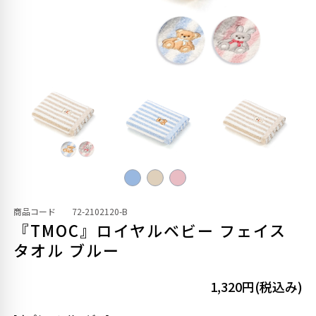
商品コード
72-2102120-B
『TMOC』ロイヤルベビー フェイス
タオル ブルー
1,320円(税込み)