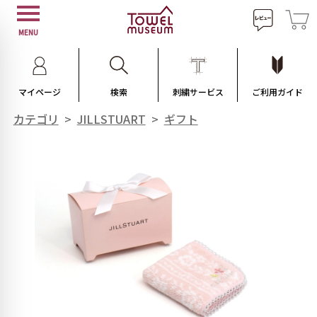
MENU
マイページ
検索
刺繍サービス
ご利用ガイド
カテゴリ
>
JILLSTUART
>
ギフト