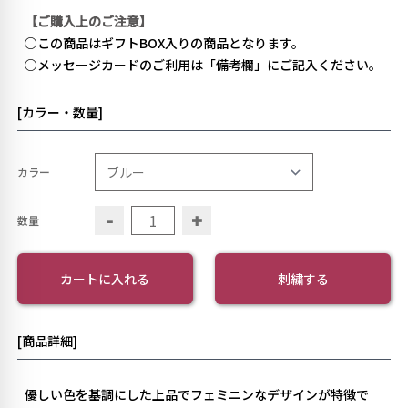
【ご購入上のご注意】
○この商品はギフトBOX入りの商品となります。
○メッセージカードのご利用は「備考欄」にご記入ください。
[カラー・数量]
カラー
-
+
数量
カートに入れる
刺繍する
[商品詳細]
優しい色を基調にした上品でフェミニンなデザインが特徴で