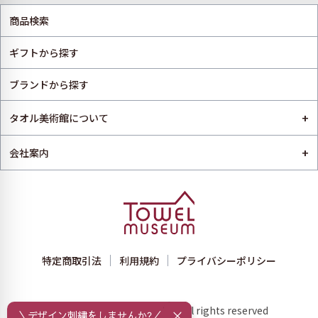
商品検索
ギフトから探す
ブランドから探す
+
タオル美術館について
+
会社案内
特定商取引法
利用規約
プライバシーポリシー
Copyright © towelmuseum All rights reserved
＼デザイン刺繍をしませんか?／