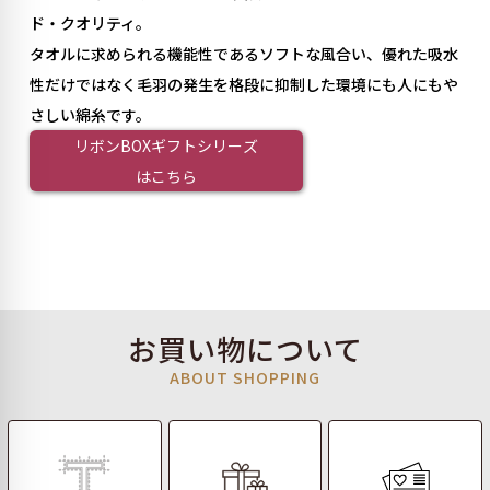
ド・クオリティ。
タオルに求められる機能性であるソフトな風合い、優れた吸水
性だけではなく毛羽の発生を格段に抑制した環境にも人にもや
さしい綿糸です。
リボンBOXギフトシリーズ
はこちら
お買い物について
ABOUT SHOPPING