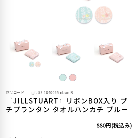
商品コード
gift-58-1840065-ribon-B
『JILLSTUART』リボンBOX入り プ
チプランタン タオルハンカチ ブルー
880円(税込み)