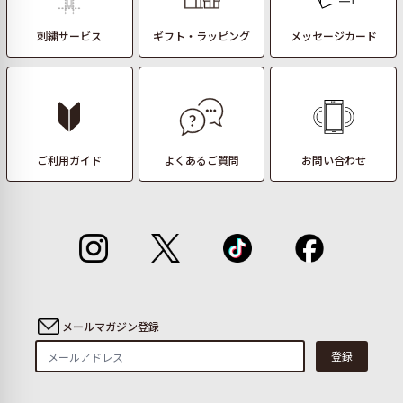
刺繍サービス
ギフト・ラッピング
メッセージカード
ご利用ガイド
よくあるご質問
お問い合わせ
メールマガジン登録
登録