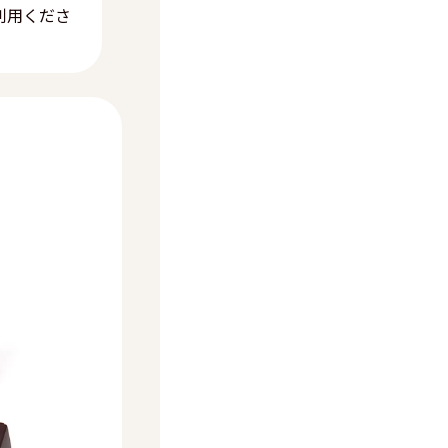
利用くださ