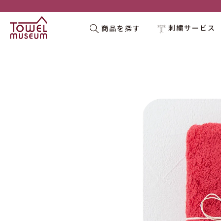
刺繍サービス
商品を探す