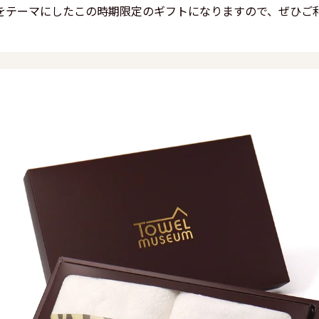
をテーマにしたこの時期限定のギフトになりますので、ぜひご