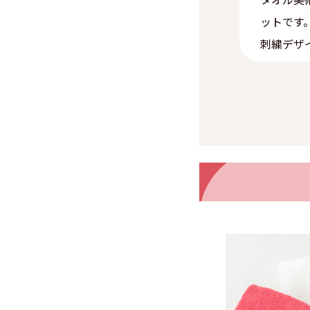
ットです
刺繍デザ