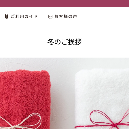
ご利用ガイド
お客様の声
冬のご挨拶