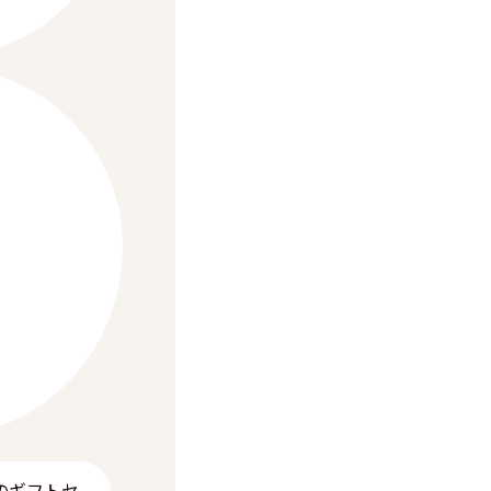
のギフトセ