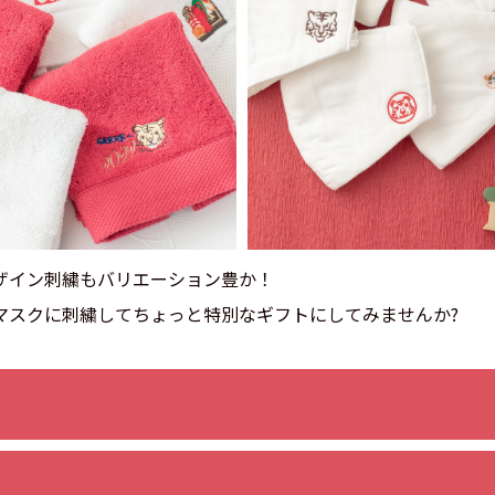
ザイン刺繍もバリエーション豊か！
マスクに刺繍してちょっと特別なギフトにしてみませんか?