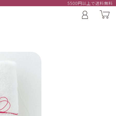
5500円以上で送料無料